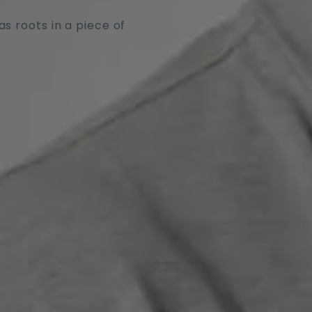
s roots in a piece of