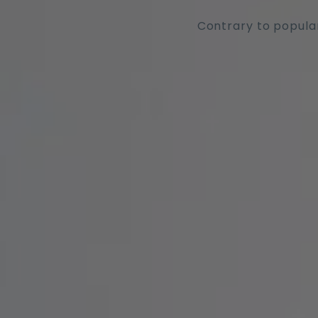
Contrary to popular