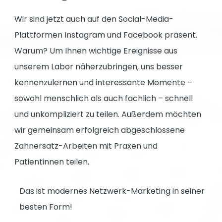
Wir sind jetzt auch auf den Social-Media-
Plattformen Instagram und Facebook präsent.
Warum? Um Ihnen wichtige Ereignisse aus
unserem Labor näherzubringen, uns besser
kennenzulernen und interessante Momente –
sowohl menschlich als auch fachlich – schnell
und unkompliziert zu teilen. Außerdem möchten
wir gemeinsam erfolgreich abgeschlossene
Zahnersatz-Arbeiten mit Praxen und
Patientinnen teilen.
Das ist modernes Netzwerk-Marketing in seiner
besten Form!