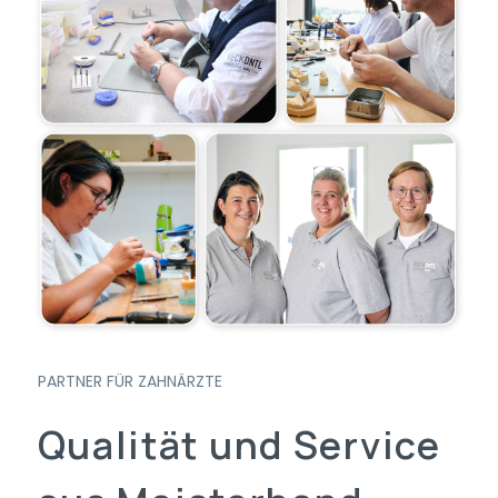
PARTNER FÜR ZAHNÄRZTE
Qualität
und
Service