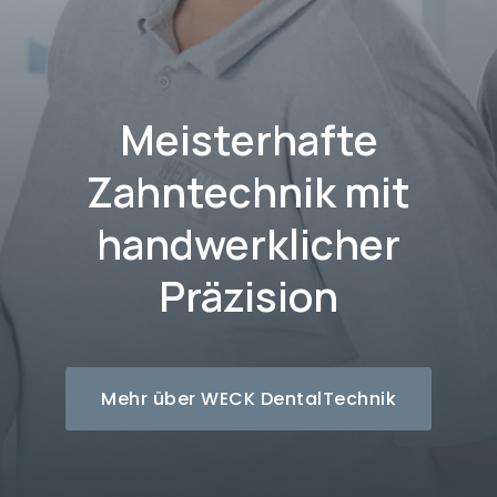
Meisterhafte
Zahntechnik mit
handwerklicher
Präzision
Mehr über WECK DentalTechnik