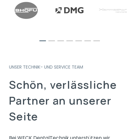
UNSER TECHNIK- UND SERVICE TEAM
Schön,
verlässliche
Partner
an
unserer
Seite
Bei WECK DentalTechnik unterstützen wir