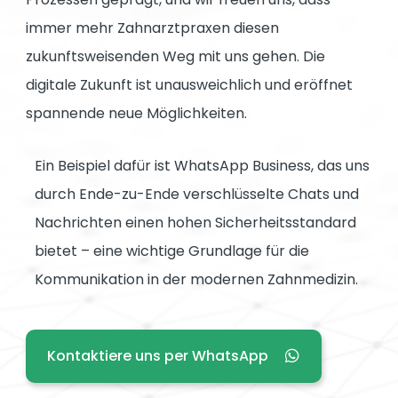
immer mehr Zahnarztpraxen diesen
zukunftsweisenden Weg mit uns gehen. Die
digitale Zukunft ist unausweichlich und eröffnet
spannende neue Möglichkeiten.
Ein Beispiel dafür ist WhatsApp Business, das uns
durch Ende-zu-Ende verschlüsselte Chats und
Nachrichten einen hohen Sicherheitsstandard
bietet – eine wichtige Grundlage für die
Kommunikation in der modernen Zahnmedizin.
Kontaktiere uns per WhatsApp