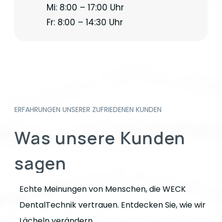
Mi: 8:00 – 17:00 Uhr
Fr: 8:00 – 14:30 Uhr
ERFAHRUNGEN UNSERER ZUFRIEDENEN KUNDEN
Was
unsere
Kunden
sagen
Echte Meinungen von Menschen, die WECK
DentalTechnik vertrauen. Entdecken Sie, wie wir
Lächeln verändern.