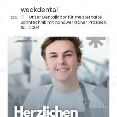
weckdental
- Unser Dentallabor für meisterhafte
Zahntechnik mit handwerklicher Präzision.
Seit 2004