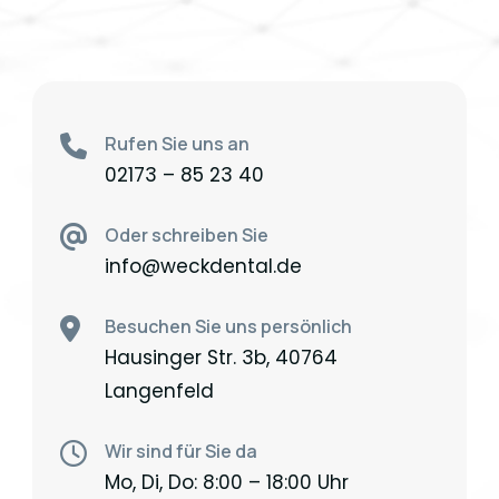
Rufen Sie uns an
02173 – 85 23 40
Oder schreiben Sie
info@weckdental.de
Besuchen Sie uns persönlich
Hausinger Str. 3b, 40764
Langenfeld
Wir sind für Sie da
Mo, Di, Do: 8:00 – 18:00 Uhr