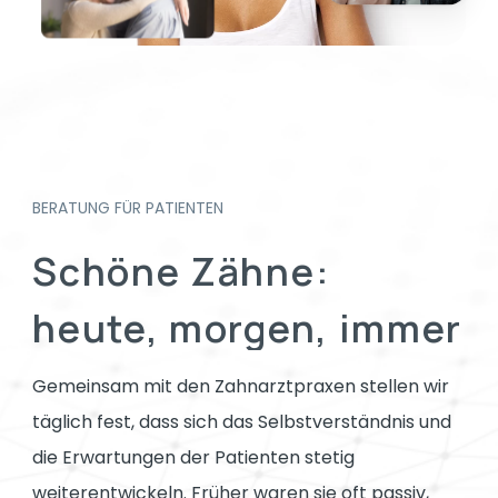
BERATUNG FÜR PATIENTEN
Schöne
Zähne:
heute,
morgen,
immer
Gemeinsam mit den Zahnarztpraxen stellen wir
täglich fest, dass sich das Selbstverständnis und
die Erwartungen der Patienten stetig
weiterentwickeln. Früher waren sie oft passiv,