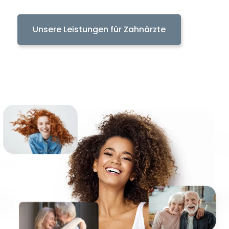
Unsere Leistungen für Zahnärzte