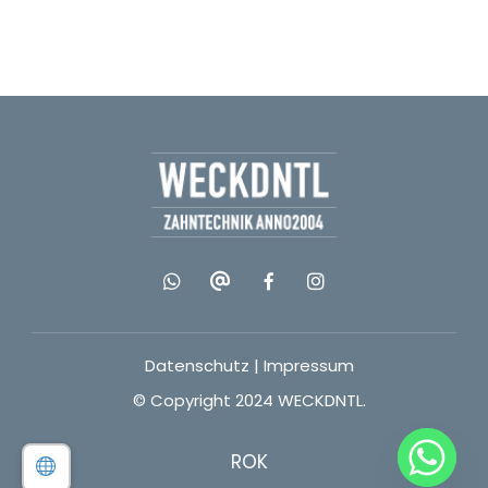
Datenschutz
|
Impressum
© Copyright 2024 WECKDNTL.
ROK