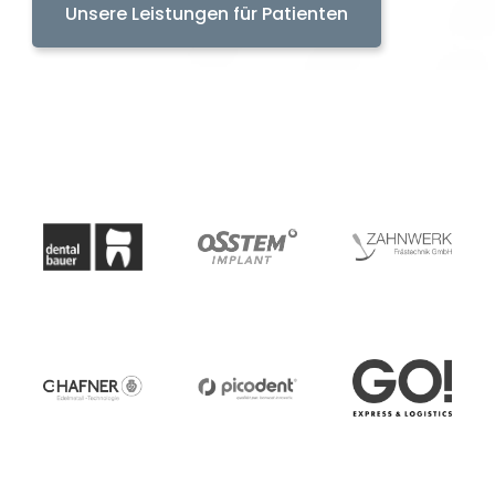
Unsere Leistungen für Patienten