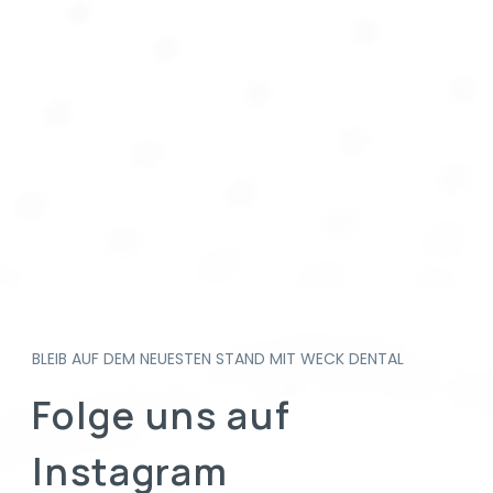
BLEIB AUF DEM NEUESTEN STAND MIT WECK DENTAL
Folge uns auf
Instagram