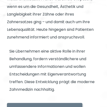
wenn es um die Gesundheit, Ästhetik und
Langlebigkeit ihrer Zähne oder ihres
Zahnersatzes ging – und damit auch um ihre
Lebensqualität. Heute hingegen sind Patienten
zunehmend informiert und anspruchsvoll.
Sie übernehmen eine aktive Rolle in ihrer
Behandlung, fordern verständlichere und
umfassendere Informationen und wollen
Entscheidungen mit Eigenverantwortung
treffen. Diese Entwicklung prägt die moderne
Zahnmedizin nachhaltig.