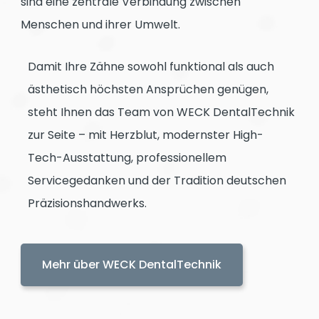
sind eine zentrale Verbindung zwischen
Menschen und ihrer Umwelt.
Damit Ihre Zähne sowohl funktional als auch
ästhetisch höchsten Ansprüchen genügen,
steht Ihnen das Team von WECK DentalTechnik
zur Seite – mit Herzblut, modernster High-
Tech-Ausstattung, professionellem
Servicegedanken und der Tradition deutschen
Präzisionshandwerks.
Mehr über WECK DentalTechnik