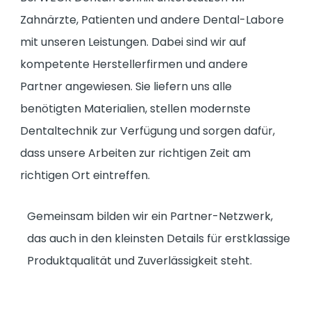
Zahnärzte, Patienten und andere Dental-Labore
mit unseren Leistungen. Dabei sind wir auf
kompetente Herstellerfirmen und andere
Partner angewiesen. Sie liefern uns alle
benötigten Materialien, stellen modernste
Dentaltechnik zur Verfügung und sorgen dafür,
dass unsere Arbeiten zur richtigen Zeit am
richtigen Ort eintreffen.
Gemeinsam bilden wir ein Partner-Netzwerk,
das auch in den kleinsten Details für erstklassige
Produktqualität und Zuverlässigkeit steht.