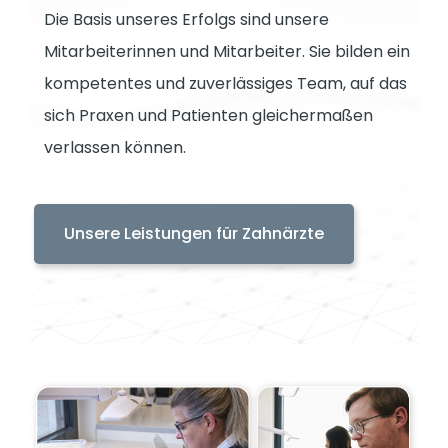
Die Basis unseres Erfolgs sind unsere
Mitarbeiterinnen und Mitarbeiter. Sie bilden ein
kompetentes und zuverlässiges Team, auf das
sich Praxen und Patienten gleichermaßen
verlassen können.
Unsere Leistungen für Zahnärzte