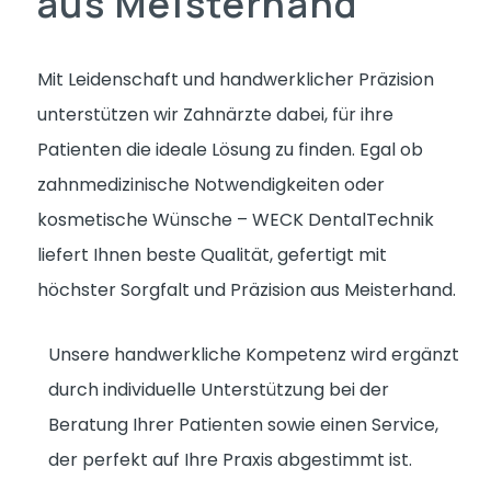
aus
Meisterhand
Mit Leidenschaft und handwerklicher Präzision
unterstützen wir Zahnärzte dabei, für ihre
Patienten die ideale Lösung zu finden. Egal ob
zahnmedizinische Notwendigkeiten oder
kosmetische Wünsche – WECK DentalTechnik
liefert Ihnen beste Qualität, gefertigt mit
höchster Sorgfalt und Präzision aus Meisterhand.
Unsere handwerkliche Kompetenz wird ergänzt
durch individuelle Unterstützung bei der
Beratung Ihrer Patienten sowie einen Service,
der perfekt auf Ihre Praxis abgestimmt ist.