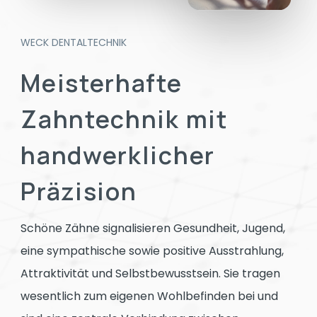
WECK DENTALTECHNIK
Meisterhafte
Zahntechnik
mit
handwerklicher
Präzision
Schöne Zähne signalisieren Gesundheit, Jugend,
eine sympathische sowie positive Ausstrahlung,
Attraktivität und Selbstbewusstsein. Sie tragen
wesentlich zum eigenen Wohlbefinden bei und