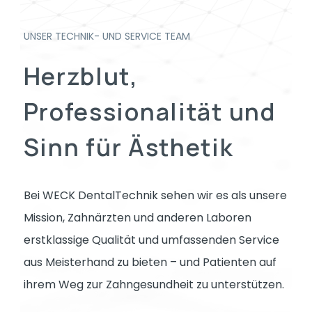
UNSER TECHNIK- UND SERVICE TEAM
Herzblut,
Professionalität
und
Sinn
für
Ästhetik
Bei WECK DentalTechnik sehen wir es als unsere
Mission, Zahnärzten und anderen Laboren
erstklassige Qualität und umfassenden Service
aus Meisterhand zu bieten – und Patienten auf
ihrem Weg zur Zahngesundheit zu unterstützen.