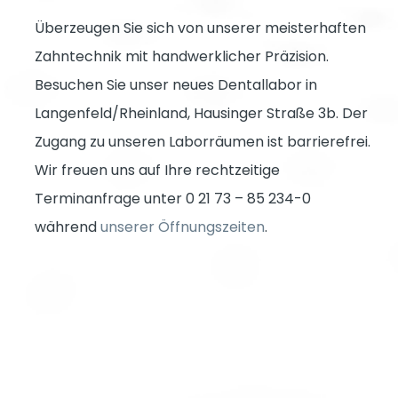
Überzeugen Sie sich von unserer meisterhaften
Zahntechnik mit handwerklicher Präzision.
Besuchen Sie unser neues Dentallabor in
Langenfeld/Rheinland, Hausinger Straße 3b. Der
Zugang zu unseren Laborräumen ist barrierefrei.
Wir freuen uns auf Ihre rechtzeitige
Terminanfrage unter 0 21 73 – 85 234-0
während
unserer Öffnungszeiten
.