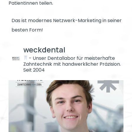
Patientinnen teilen.
Das ist modernes Netzwerk-Marketing in seiner
besten Form!
weckdental
- Unser Dentallabor für meisterhafte
Zahntechnik mit handwerklicher Präzision.
Seit 2004