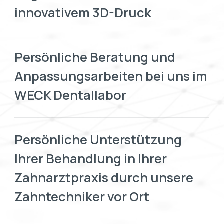
innovativem 3D-Druck
Persönliche Beratung und
Anpassungsarbeiten bei uns im
WECK Dentallabor
Persönliche Unterstützung
Ihrer Behandlung in Ihrer
Zahnarztpraxis durch unsere
Zahntechniker vor Ort