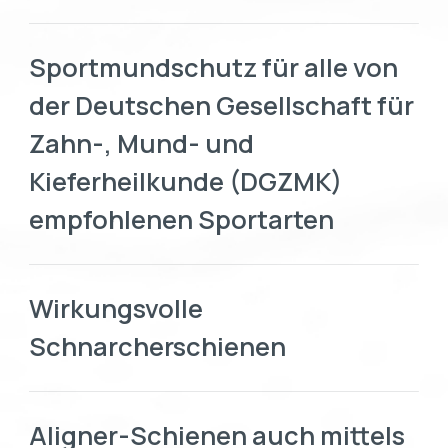
Sportmundschutz für alle von
der Deutschen Gesellschaft für
Zahn-, Mund- und
Kieferheilkunde (DGZMK)
empfohlenen Sportarten
Wirkungsvolle
Schnarcherschienen
Aligner-Schienen auch mittels