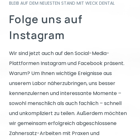
BLEIB AUF DEM NEUESTEN STAND MIT WECK DENTAL
Folge uns auf
Instagram
Wir sind jetzt auch auf den Social-Media-
Plattformen Instagram und Facebook präsent.
Warum? Um Ihnen wichtige Ereignisse aus
unserem Labor näherzubringen, uns besser
kennenzulernen und interessante Momente –
sowohl menschlich als auch fachlich – schnell
und unkompliziert zu teilen. Außerdem möchten
wir gemeinsam erfolgreich abgeschlossene
Zahnersatz-Arbeiten mit Praxen und