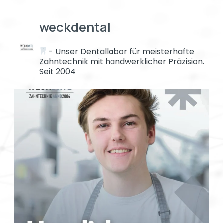
weckdental
- Unser Dentallabor für meisterhafte
Zahntechnik mit handwerklicher Präzision.
Seit 2004