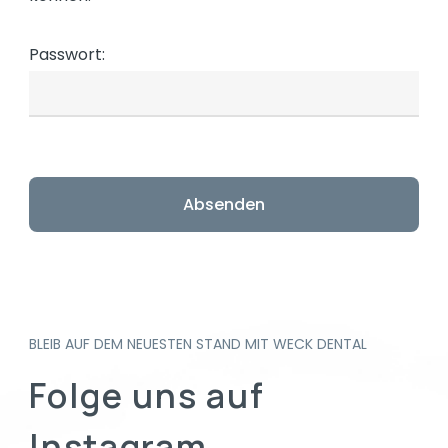
Passwort:
BLEIB AUF DEM NEUESTEN STAND MIT WECK DENTAL
Folge uns auf
Instagram