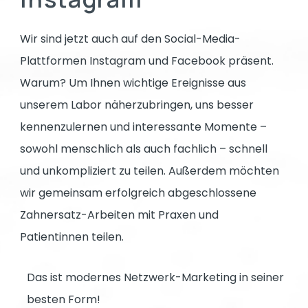
Wir sind jetzt auch auf den Social-Media-
Plattformen Instagram und Facebook präsent.
Warum? Um Ihnen wichtige Ereignisse aus
unserem Labor näherzubringen, uns besser
kennenzulernen und interessante Momente –
sowohl menschlich als auch fachlich – schnell
und unkompliziert zu teilen. Außerdem möchten
wir gemeinsam erfolgreich abgeschlossene
Zahnersatz-Arbeiten mit Praxen und
Patientinnen teilen.
Das ist modernes Netzwerk-Marketing in seiner
besten Form!