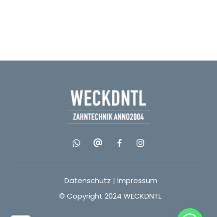
Datenschutz
|
Impressum
© Copyright 2024 WECKDNTL.