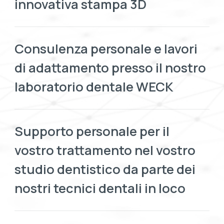
innovativa stampa 3D
Consulenza personale e lavori
di adattamento presso il nostro
laboratorio dentale WECK
Supporto personale per il
vostro trattamento nel vostro
studio dentistico da parte dei
nostri tecnici dentali in loco