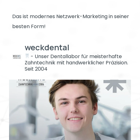
Das ist modernes Netzwerk-Marketing in seiner
besten Form!
weckdental
- Unser Dentallabor für meisterhafte
Zahntechnik mit handwerklicher Präzision.
Seit 2004