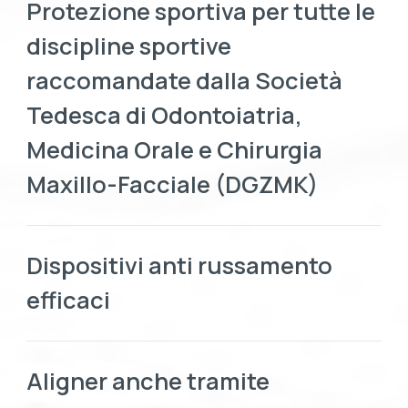
Protezione sportiva per tutte le
discipline sportive
raccomandate dalla Società
Tedesca di Odontoiatria,
Medicina Orale e Chirurgia
Maxillo-Facciale (DGZMK)
Dispositivi anti russamento
efficaci
Aligner anche tramite