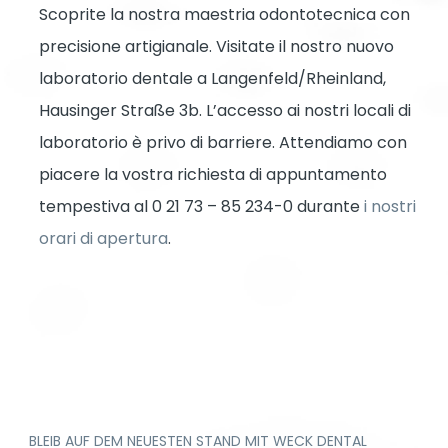
Scoprite la nostra maestria odontotecnica con
precisione artigianale. Visitate il nostro nuovo
laboratorio dentale a Langenfeld/Rheinland,
Hausinger Straße 3b. L’accesso ai nostri locali di
laboratorio è privo di barriere. Attendiamo con
piacere la vostra richiesta di appuntamento
tempestiva al 0 21 73 – 85 234-0 durante
i nostri
orari di apertura
.
BLEIB AUF DEM NEUESTEN STAND MIT WECK DENTAL