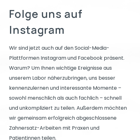
Folge uns auf
Instagram
Wir sind jetzt auch auf den Social-Media-
Plattformen Instagram und Facebook präsent.
Warum? Um Ihnen wichtige Ereignisse aus
unserem Labor näherzubringen, uns besser
kennenzulernen und interessante Momente –
sowohl menschlich als auch fachlich – schnell
und unkompliziert zu teilen. Außerdem möchten
wir gemeinsam erfolgreich abgeschlossene
Zahnersatz-Arbeiten mit Praxen und
Patientinnen teilen.